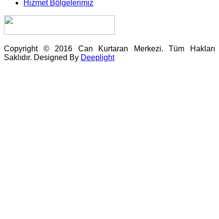
Hizmet Bölgelerimiz
Copyright © 2016 Can Kurtaran Merkezi. Tüm Hakları
Saklıdır. Designed By
Deeplight