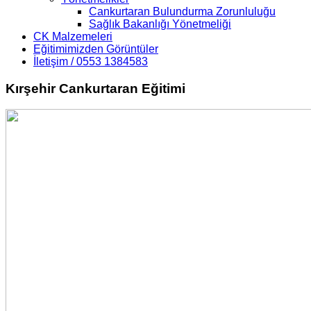
Cankurtaran Bulundurma Zorunluluğu
Sağlık Bakanlığı Yönetmeliği
CK Malzemeleri
Eğitimimizden Görüntüler
İletişim / 0553 1384583
Kırşehir Cankurtaran Eğitimi