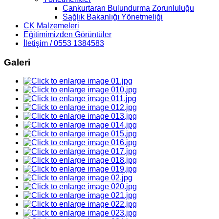
Cankurtaran Bulundurma Zorunluluğu
Sağlık Bakanlığı Yönetmeliği
CK Malzemeleri
Eğitimimizden Görüntüler
İletişim / 0553 1384583
Galeri