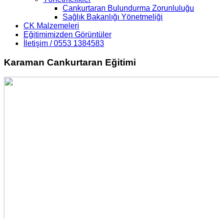
Cankurtaran Bulundurma Zorunluluğu
Sağlık Bakanlığı Yönetmeliği
CK Malzemeleri
Eğitimimizden Görüntüler
İletişim / 0553 1384583
Karaman Cankurtaran Eğitimi